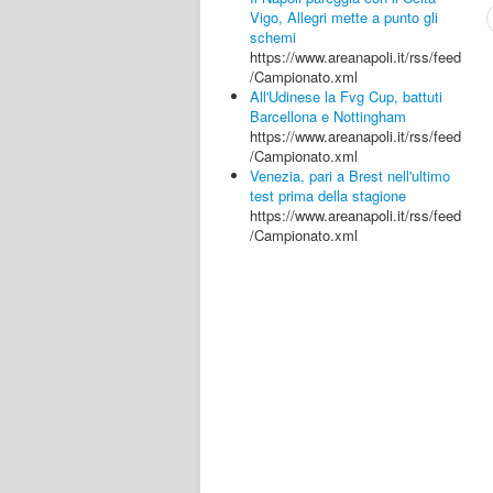
Vigo, Allegri mette a punto gli
schemi
https://www.areanapoli.it/rss/feed
/Campionato.xml
All'Udinese la Fvg Cup, battuti
Barcellona e Nottingham
https://www.areanapoli.it/rss/feed
/Campionato.xml
Venezia, pari a Brest nell'ultimo
test prima della stagione
https://www.areanapoli.it/rss/feed
/Campionato.xml