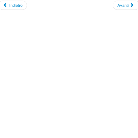
Indietro
Avanti