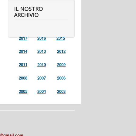
IL NOSTRO
ARCHIVIO
2017
2016
2015
2014
2013
2012
2011
2010
2009
2008
2007
2006
2005
2004
2003
a@gmail.com