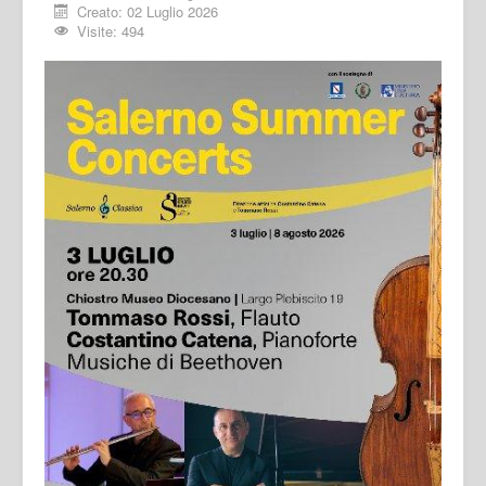
Creato: 02 Luglio 2026
Visite: 494