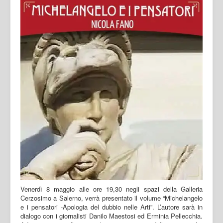
Venerdì 8 maggio alle ore 19,30 negli spazi della Galleria
Cerzosimo a Salerno, verrà presentato il volume “Michelangelo
e i pensatori -Apologia del dubbio nelle Arti”. L’autore sarà in
dialogo con i giornalisti Danilo Maestosi ed Erminia Pellecchia.