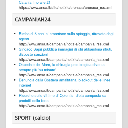
Catania fino alle 21
https://www.ansa.it/sito/notizie/cronaca/cronaca_rss.xml
CAMPANIAH24
Bimbo di 5 anni si smarrisce sulla spiaggia, ritrovato dagli
agenti
http://www.ansa.it/campania/notizie/campania_rss.xml
Sindaco Sapri pubblica immagini di chi abbandona rifiuti,
disposte sanzioni
http://www.ansa.it/campania/notizie/campania_rss.xml
Ospedale del Mare, la chirurgia proctologica diventa
sempre più 'su misura'
http://www.ansa.it/campania/notizie/campania_rss.xml
Denuncia dalla Costiera amalfitana, blackout delle linee
internet
http://www.ansa.it/campania/notizie/campania_rss.xml
Ricerche sulle vittime di Oplontis, dieta composta da
prodotti della terra
http://www.ansa.it/campania/notizie/campania_rss.xml
SPORT (calcio)