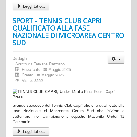
Leggi tutto...
SPORT - TENNIS CLUB CAPRI
QUALIFICATO ALLA FASE
NAZIONALE DI MICROAREA CENTRO
SUD
Dettagli
Scritto da
Tetyana Razzano
Pubblicato: 30 Maggio 2025
Creato: 30 Maggio 2025
Visite: 2262
Grande successo del Tennis Club Capri che si è qualificato alla
fase Nazionale di Macroarea Centro Sud che inizierà a
settembre, nel Campionato a squadre Maschile Under 12
Campania.
Leggi tutto...