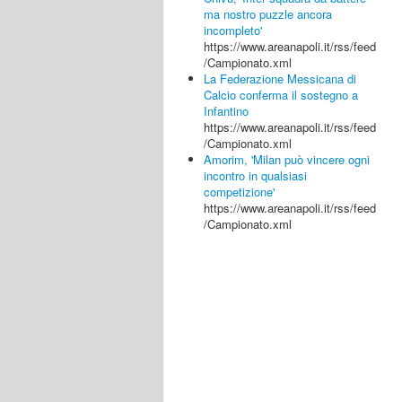
ma nostro puzzle ancora
incompleto'
https://www.areanapoli.it/rss/feed
/Campionato.xml
La Federazione Messicana di
Calcio conferma il sostegno a
Infantino
https://www.areanapoli.it/rss/feed
/Campionato.xml
Amorim, 'Milan può vincere ogni
incontro in qualsiasi
competizione'
https://www.areanapoli.it/rss/feed
/Campionato.xml