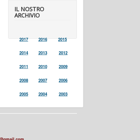
IL NOSTRO
ARCHIVIO
2017
2016
2015
2014
2013
2012
2011
2010
2009
2008
2007
2006
2005
2004
2003
a@gmail.com