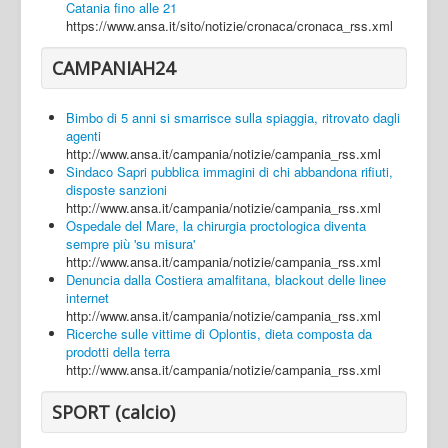
Catania fino alle 21
https://www.ansa.it/sito/notizie/cronaca/cronaca_rss.xml
CAMPANIAH24
Bimbo di 5 anni si smarrisce sulla spiaggia, ritrovato dagli
agenti
http://www.ansa.it/campania/notizie/campania_rss.xml
Sindaco Sapri pubblica immagini di chi abbandona rifiuti,
disposte sanzioni
http://www.ansa.it/campania/notizie/campania_rss.xml
Ospedale del Mare, la chirurgia proctologica diventa
sempre più 'su misura'
http://www.ansa.it/campania/notizie/campania_rss.xml
Denuncia dalla Costiera amalfitana, blackout delle linee
internet
http://www.ansa.it/campania/notizie/campania_rss.xml
Ricerche sulle vittime di Oplontis, dieta composta da
prodotti della terra
http://www.ansa.it/campania/notizie/campania_rss.xml
SPORT (calcio)