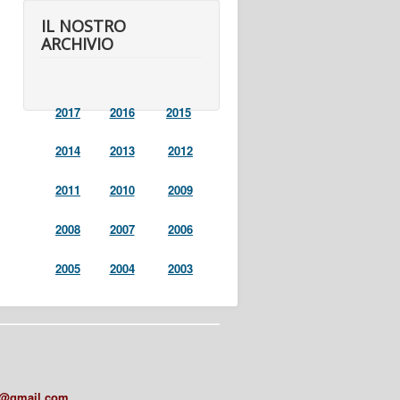
IL NOSTRO
ARCHIVIO
2017
2016
2015
2014
2013
2012
2011
2010
2009
2008
2007
2006
2005
2004
2003
a@gmail.com