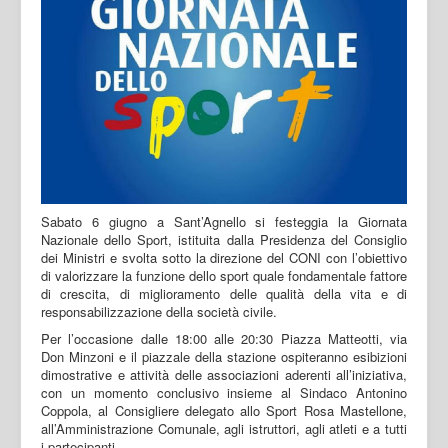
Sabato 6 giugno a Sant’Agnello si festeggia la Giornata
Nazionale dello Sport, istituita dalla Presidenza del Consiglio
dei Ministri e svolta sotto la direzione del CONI con l’obiettivo
di valorizzare la funzione dello sport quale fondamentale fattore
di crescita, di miglioramento delle qualità della vita e di
responsabilizzazione della società civile.
Per l’occasione dalle 18:00 alle 20:30 Piazza Matteotti, via
Don Minzoni e il piazzale della stazione ospiteranno esibizioni
dimostrative e attività delle associazioni aderenti all’iniziativa,
con un momento conclusivo insieme al Sindaco Antonino
Coppola, al Consigliere delegato allo Sport Rosa Mastellone,
all’Amministrazione Comunale, agli istruttori, agli atleti e a tutti
i partecipanti.