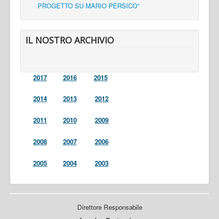
PROGETTO SU MARIO PERSICO”
IL NOSTRO ARCHIVIO
2017
2016
2015
2014
2013
2012
2011
2010
2009
2008
2007
2006
2005
2004
2003
Direttore Responsabile