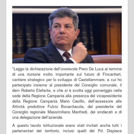
"Leggo la dichiarazione dell’onorevole Piero De Luca al termine
di una riunione molto importante sul futuro di Fincantieri,
cantiere strategico per lo sviluppo di Castellammare, a cui ho
partecipato insieme al presidente del Consiglio comunale, il
dem Roberto Elefante, e che si è svolta oggi pomeriggio nella
sede della Regione Campania alla presenza del vicepresidente
della Regione Campania Mario Casillo, dell’assessore alle
Attività produttive Fulvio Bonavitacola, del presidente del
Consiglio regionale Massimiliano Manfredi, dei sindacati e di
una delegazione dell’azienda.
A questo tavolo istituzionale erano stati invitati anche tutti i
parlamentari del territorio, inclusi quelli del Pd. Dispiace