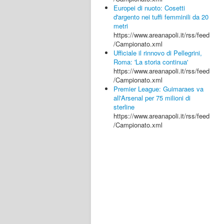
Europei di nuoto: Cosetti
d'argento nei tuffi femminili da 20
metri
https://www.areanapoli.it/rss/feed
/Campionato.xml
Ufficiale il rinnovo di Pellegrini,
Roma: 'La storia continua'
https://www.areanapoli.it/rss/feed
/Campionato.xml
Premier League: Guimaraes va
all'Arsenal per 75 milioni di
sterline
https://www.areanapoli.it/rss/feed
/Campionato.xml