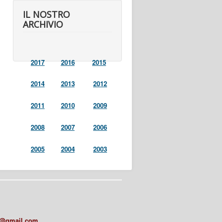
IL NOSTRO
ARCHIVIO
2017
2016
2015
2014
2013
2012
2011
2010
2009
2008
2007
2006
2005
2004
2003
a@gmail.com