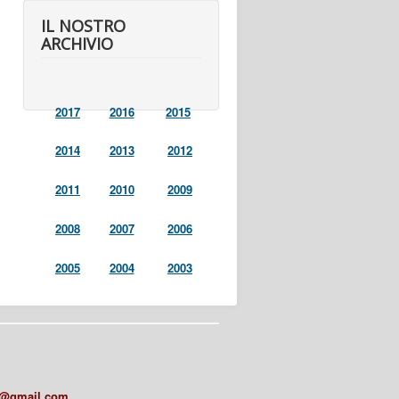
IL NOSTRO
ARCHIVIO
2017
2016
2015
2014
2013
2012
2011
2010
2009
2008
2007
2006
2005
2004
2003
a@gmail.com