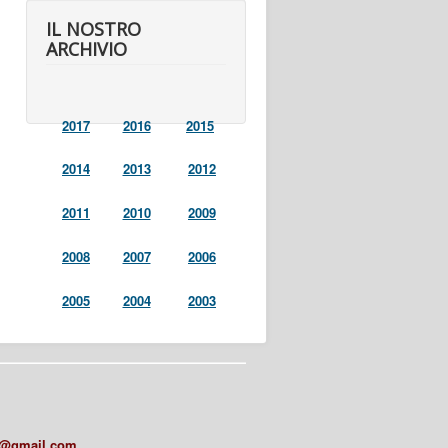
IL NOSTRO
ARCHIVIO
2017
2016
2015
2014
2013
2012
2011
2010
2009
2008
2007
2006
2005
2004
2003
a@gmail.com