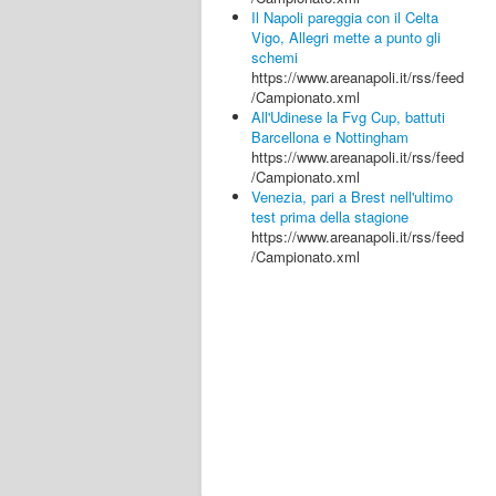
Il Napoli pareggia con il Celta
Vigo, Allegri mette a punto gli
schemi
https://www.areanapoli.it/rss/feed
/Campionato.xml
All'Udinese la Fvg Cup, battuti
Barcellona e Nottingham
https://www.areanapoli.it/rss/feed
/Campionato.xml
Venezia, pari a Brest nell'ultimo
test prima della stagione
https://www.areanapoli.it/rss/feed
/Campionato.xml