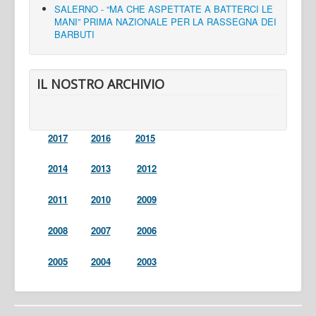
SALERNO - “MA CHE ASPETTATE A BATTERCI LE
MANI” PRIMA NAZIONALE PER LA RASSEGNA DEI
BARBUTI
IL NOSTRO ARCHIVIO
2017
2016
2015
2014
2013
2012
2011
2010
2009
2008
2007
2006
2005
2004
2003