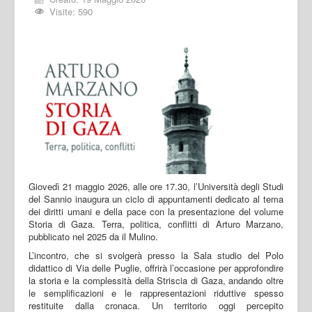
Visite: 590
Giovedì 21 maggio 2026, alle ore 17.30, l’Università degli Studi
del Sannio inaugura un ciclo di appuntamenti dedicato al tema
dei diritti umani e della pace con la presentazione del volume
Storia di Gaza. Terra, politica, conflitti di Arturo Marzano,
pubblicato nel 2025 da il Mulino.
L’incontro, che si svolgerà presso la Sala studio del Polo
didattico di Via delle Puglie, offrirà l’occasione per approfondire
la storia e la complessità della Striscia di Gaza, andando oltre
le semplificazioni e le rappresentazioni riduttive spesso
restituite dalla cronaca. Un territorio oggi percepito