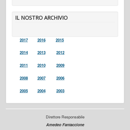
IL NOSTRO ARCHIVIO
2017
2016
2015
2014
2013
2012
2011
2010
2009
2008
2007
2006
2005
2004
2003
Direttore Responsabile
Amedeo Fantaccione