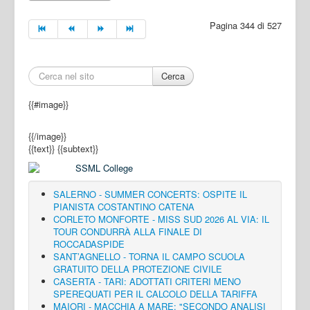
Pagina 344 di 527
Cerca
{{#image}}
{{/image}}
{{text}}
{{subtext}}
SALERNO - SUMMER CONCERTS: OSPITE IL
PIANISTA COSTANTINO CATENA
CORLETO MONFORTE - MISS SUD 2026 AL VIA: IL
TOUR CONDURRÀ ALLA FINALE DI
ROCCADASPIDE
SANT’AGNELLO - TORNA IL CAMPO SCUOLA
GRATUITO DELLA PROTEZIONE CIVILE
CASERTA - TARI: ADOTTATI CRITERI MENO
SPEREQUATI PER IL CALCOLO DELLA TARIFFA
MAIORI - MACCHIA A MARE: "SECONDO ANALISI