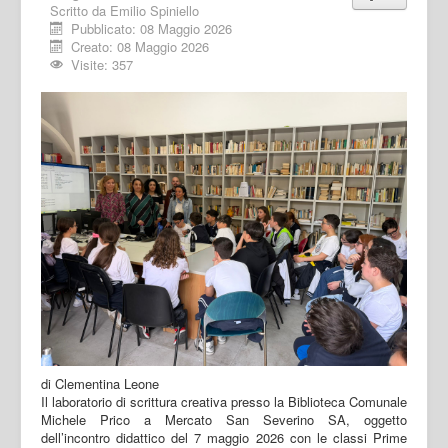
Scritto da
Emilio Spiniello
Pubblicato: 08 Maggio 2026
Creato: 08 Maggio 2026
Visite: 357
di Clementina Leone
Il laboratorio di scrittura creativa presso la Biblioteca Comunale
Michele Prico a Mercato San Severino SA, oggetto
dell’incontro didattico del 7 maggio 2026 con le classi Prime