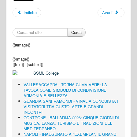
Indietro
Avanti
Cerca
{{#image}}
{{/image}}
{{text}}
{{subtext}}
VALLESACCARDA - TORNA CUMVIVERE: LA
TAVOLA COME SIMBOLO DI CONDIVISIONE,
ARMONIA E BELLEZZA
GUARDIA SANFRAMONDI - VINALIA CONQUISTA I
VISITATORI TRA GUSTO, ARTE E GRANDI
INCONTRI
CONTRONE - BALLARIJA 2026: CINQUE GIORNI DI
MUSICA, DANZA, TURISMO E TRADIZIONI DEL
MEDITERRANEO
NAPOLI - INAUGURATO A "EXEMPLA", IL GRAND