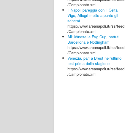
/Campionato.xml
Il Napoli pareggia con il Celta
Vigo, Allegri mette a punto gli
schemi
https://www.areanapoli.it/rss/feed
/Campionato.xml
All'Udinese la Fvg Cup, battuti
Barcellona e Nottingham
https://www.areanapoli.it/rss/feed
/Campionato.xml
Venezia, pari a Brest nell'ultimo
test prima della stagione
https://www.areanapoli.it/rss/feed
/Campionato.xml