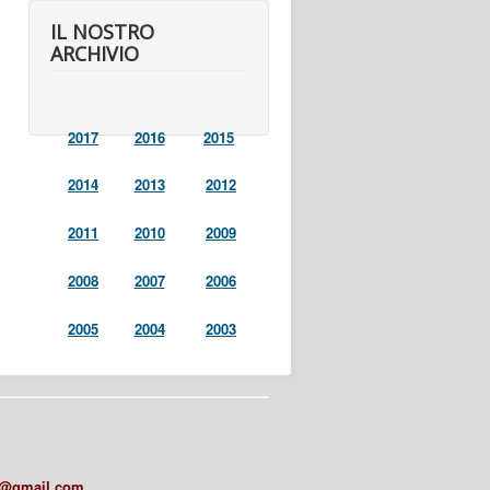
IL NOSTRO
ARCHIVIO
2017
2016
2015
2014
2013
2012
2011
2010
2009
2008
2007
2006
2005
2004
2003
a@gmail.com