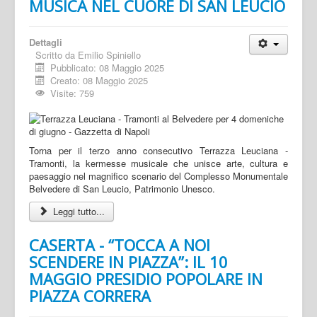
MUSICA NEL CUORE DI SAN LEUCIO
Dettagli
Scritto da
Emilio Spiniello
Pubblicato: 08 Maggio 2025
Creato: 08 Maggio 2025
Visite: 759
Torna per il terzo anno consecutivo Terrazza Leuciana -
Tramonti, la kermesse musicale che unisce arte, cultura e
paesaggio nel magnifico scenario del Complesso Monumentale
Belvedere di San Leucio, Patrimonio Unesco.
Leggi tutto...
CASERTA - “TOCCA A NOI
SCENDERE IN PIAZZA”: IL 10
MAGGIO PRESIDIO POPOLARE IN
PIAZZA CORRERA