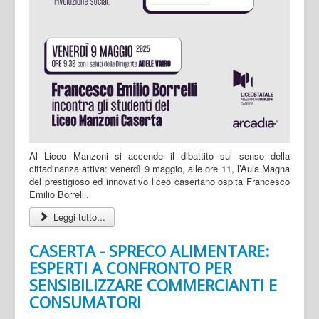
Al Liceo Manzoni si accende il dibattito sul senso della
cittadinanza attiva: venerdì 9 maggio, alle ore 11, l’Aula Magna
del prestigioso ed innovativo liceo casertano ospita Francesco
Emilio Borrelli.
Leggi tutto...
CASERTA - SPRECO ALIMENTARE:
ESPERTI A CONFRONTO PER
SENSIBILIZZARE COMMERCIANTI E
CONSUMATORI