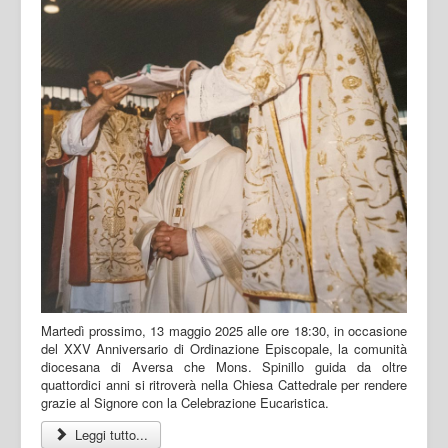
Martedì prossimo, 13 maggio 2025 alle ore 18:30, in occasione
del XXV Anniversario di Ordinazione Episcopale, la comunità
diocesana di Aversa che Mons. Spinillo guida da oltre
quattordici anni si ritroverà nella Chiesa Cattedrale per rendere
grazie al Signore con la Celebrazione Eucaristica.
Leggi tutto...