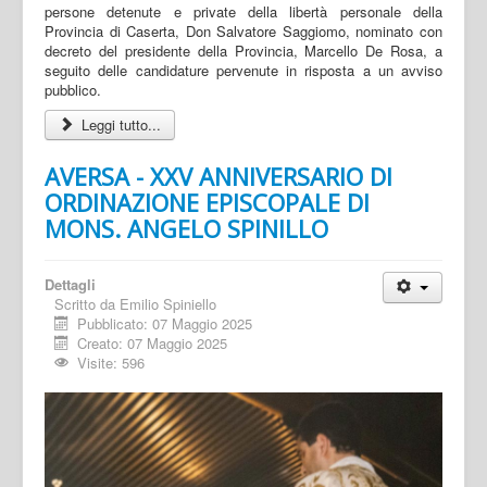
persone detenute e private della libertà personale della
Provincia di Caserta, Don Salvatore Saggiomo, nominato con
decreto del presidente della Provincia, Marcello De Rosa, a
seguito delle candidature pervenute in risposta a un avviso
pubblico.
Leggi tutto...
AVERSA - XXV ANNIVERSARIO DI
ORDINAZIONE EPISCOPALE DI
MONS. ANGELO SPINILLO
Dettagli
Scritto da
Emilio Spiniello
Pubblicato: 07 Maggio 2025
Creato: 07 Maggio 2025
Visite: 596