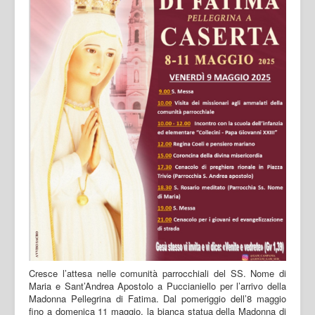
Cresce l’attesa nelle comunità parrocchiali del SS. Nome di
Maria e Sant’Andrea Apostolo a Puccianiello per l’arrivo della
Madonna Pellegrina di Fatima. Dal pomeriggio dell’8 maggio
fino a domenica 11 maggio, la bianca statua della Madonna di