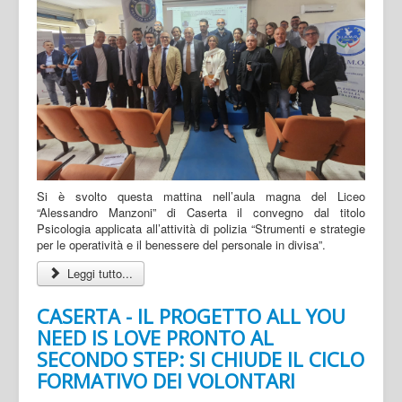
Si è svolto questa mattina nell’aula magna del Liceo
“Alessandro Manzoni” di Caserta il convegno dal titolo
Psicologia applicata all’attività di polizia “Strumenti e strategie
per le operatività e il benessere del personale in divisa”.
Leggi tutto...
CASERTA - IL PROGETTO ALL YOU
NEED IS LOVE PRONTO AL
SECONDO STEP: SI CHIUDE IL CICLO
FORMATIVO DEI VOLONTARI