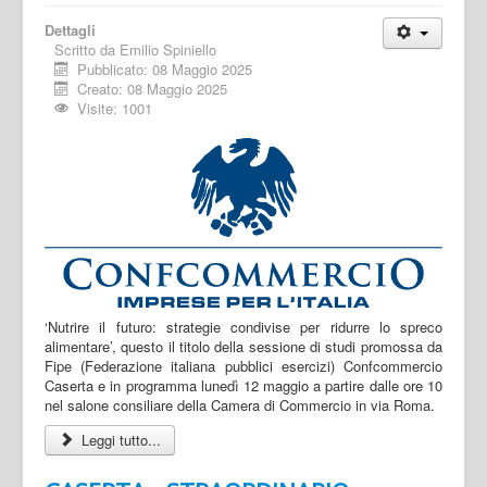
Dettagli
Scritto da
Emilio Spiniello
Pubblicato: 08 Maggio 2025
Creato: 08 Maggio 2025
Visite: 1001
‘Nutrire il futuro: strategie condivise per ridurre lo spreco
alimentare’, questo il titolo della sessione di studi promossa da
Fipe (Federazione italiana pubblici esercizi) Confcommercio
Caserta e in programma lunedì 12 maggio a partire dalle ore 10
nel salone consiliare della Camera di Commercio in via Roma.
Leggi tutto...