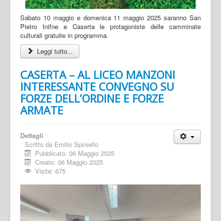
Sabato 10 maggio e domenica 11 maggio 2025 saranno San
Pietro Inifne e Caserta le protagoniste delle camminate
culturali gratuite in programma.
Leggi tutto...
CASERTA – AL LICEO MANZONI
INTERESSANTE CONVEGNO SU
FORZE DELL’ORDINE E FORZE
ARMATE
Dettagli
Scritto da
Emilio Spiniello
Pubblicato: 06 Maggio 2025
Creato: 06 Maggio 2025
Visite: 675